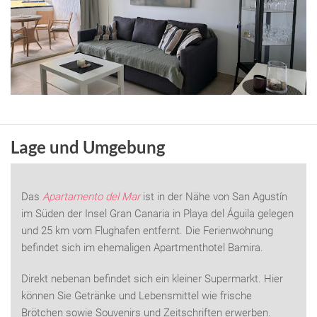
Lage und Umgebung
Das
Apartamento del Mar
ist in der Nähe von San Agustín
im Süden der Insel Gran Canaria in Playa del Águila gelegen
und 25 km vom Flughafen entfernt. Die Ferienwohnung
befindet sich im ehemaligen Apartmenthotel Bamira.
Direkt nebenan befindet sich ein kleiner Supermarkt. Hier
können Sie Getränke und Lebensmittel wie frische
Brötchen sowie Souvenirs und Zeitschriften erwerben.