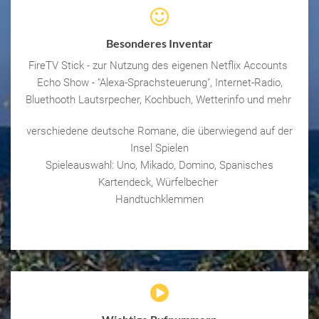
Besonderes Inventar
FireTV Stick - zur Nutzung des eigenen Netflix Accounts
Echo Show - "Alexa-Sprachsteuerung", Internet-Radio,
Bluethooth Lautsrpecher, Kochbuch, Wetterinfo und mehr
verschiedene deutsche Romane, die überwiegend auf der
Insel Spielen
Spieleauswahl: Uno, Mikado, Domino, Spanisches
Kartendeck, Würfelbecher
Handtuchklemmen