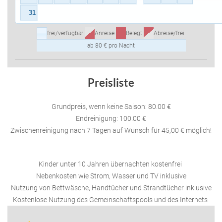
31
frei/verfügbar
Anreise
Belegt
Abreise/frei
ab 80 € pro Nacht
Preisliste
Grundpreis, wenn keine Saison: 80.00 €
Endreinigung: 100.00 €
Zwischenreinigung nach 7 Tagen auf Wunsch für 45,00 € möglich!
Kinder unter 10 Jahren übernachten kostenfrei
Nebenkosten wie Strom, Wasser und TV inklusive
Nutzung von Bettwäsche, Handtücher und Strandtücher inklusive
Kostenlose Nutzung des Gemeinschaftspools und des Internets