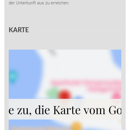
der Unterkunft aus zu erreichen.
KARTE