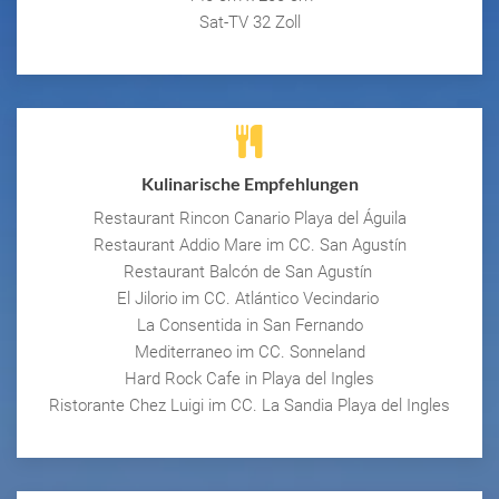
Sat-TV 32 Zoll
Kulinarische Empfehlungen
Restaurant Rincon Canario Playa del Águila
Restaurant Addio Mare im CC. San Agustín
Restaurant Balcón de San Agustín
El Jilorio im CC. Atlántico Vecindario
La Consentida in San Fernando
Mediterraneo im CC. Sonneland
Hard Rock Cafe in Playa del Ingles
Ristorante Chez Luigi im CC. La Sandia Playa del Ingles