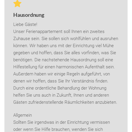
Hausordnung
Liebe Gäste!
Unser Ferienappartement soll Ihnen ein zweites
Zuhause sein. Sie sollen sich wohlfühlen und ausruhen
können. Wir haben uns mit der Einrichtung viel Mühe
gegeben und hoffen, dass Sie alles vorfinden, was Sie
benötigen. Die nachstehende Hausordnung soll eine
Hilfestellung für einen harmonischen Aufenthalt sein.
Außerdem haben wir einige Regeln aufgeführt, von
denen wir hoffen, dass Sie Ihr Verständnis finden.
Durch eine ordentliche Behandlung der Wohnung
helfen Sie uns auch in Zukunft, Ihnen und anderen
Gästen zufriedenstellende Räumlichkeiten anzubieten.
Allgemein
Sollten Sie irgendwas in der Einrichtung vermissen
oder wenn Sie Hilfe brauchen, wenden Sie sich