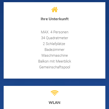
Ihre Unterkunft
MAX. 4 Personen
34 Quadratmeter
2 Schlafplätze
Badezimmer
Waschmaschine
Balkon mit Meerblick
Gemeinschaftspool
WLAN