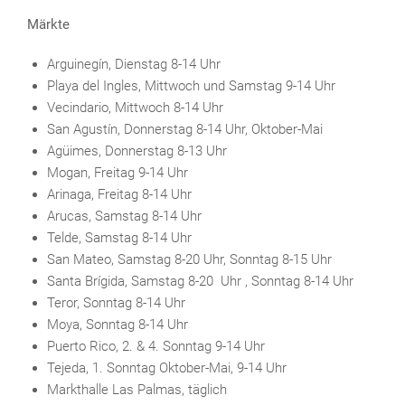
Märkte
Arguinegín, Dienstag 8-14 Uhr
Playa del Ingles, Mittwoch und Samstag 9-14 Uhr
Vecindario, Mittwoch 8-14 Uhr
San Agustín, Donnerstag 8-14 Uhr, Oktober-Mai
Agüimes, Donnerstag 8-13 Uhr
Mogan, Freitag 9-14 Uhr
Arinaga, Freitag 8-14 Uhr
Arucas, Samstag 8-14 Uhr
Telde, Samstag 8-14 Uhr
San Mateo, Samstag 8-20 Uhr, Sonntag 8-15 Uhr
Santa Brígida, Samstag 8-20 Uhr , Sonntag 8-14 Uhr
Teror, Sonntag 8-14 Uhr
Moya, Sonntag 8-14 Uhr
Puerto Rico, 2. & 4. Sonntag 9-14 Uhr
Tejeda, 1. Sonntag Oktober-Mai, 9-14 Uhr
Markthalle Las Palmas, täglich