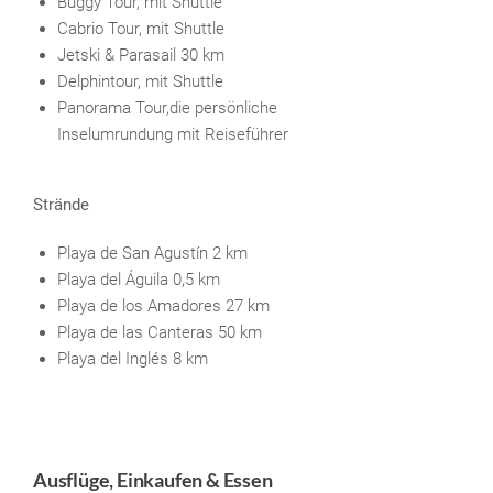
Buggy Tour, mit Shuttle
Cabrio Tour, mit Shuttle
Jetski & Parasail 30 km
Delphintour, mit Shuttle
Panorama Tour,die persönliche
Inselumrundung mit Reiseführer
Strände
Playa de San Agustín 2 km
Playa del Águila 0,5 km
Playa de los Amadores 27 km
Playa de las Canteras 50 km
Playa del Inglés 8 km
Ausflüge, Einkaufen & Essen