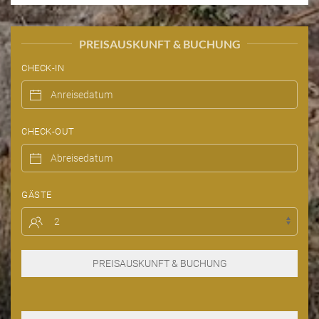
PREISAUSKUNFT & BUCHUNG
CHECK-IN
CHECK-OUT
GÄSTE