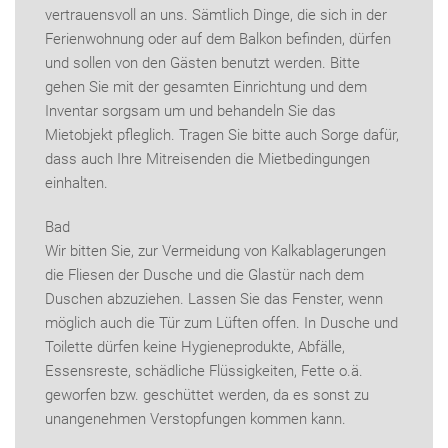
vertrauensvoll an uns. Sämtlich Dinge, die sich in der
Ferienwohnung oder auf dem Balkon befinden, dürfen
und sollen von den Gästen benutzt werden. Bitte
gehen Sie mit der gesamten Einrichtung und dem
Inventar sorgsam um und behandeln Sie das
Mietobjekt pfleglich. Tragen Sie bitte auch Sorge dafür,
dass auch Ihre Mitreisenden die Mietbedingungen
einhalten.
Bad
Wir bitten Sie, zur Vermeidung von Kalkablagerungen
die Fliesen der Dusche und die Glastür nach dem
Duschen abzuziehen. Lassen Sie das Fenster, wenn
möglich auch die Tür zum Lüften offen. In Dusche und
Toilette dürfen keine Hygieneprodukte, Abfälle,
Essensreste, schädliche Flüssigkeiten, Fette o.ä.
geworfen bzw. geschüttet werden, da es sonst zu
unangenehmen Verstopfungen kommen kann.